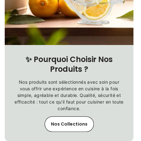
✨
Pourquoi Choisir Nos
Produits ?
Nos produits sont sélectionnés avec soin pour
vous offrir une expérience en cuisine à la fois
simple, agréable et durable. Qualité, sécurité et
efficacité : tout ce qu’il faut pour cuisiner en toute
confiance.
Nos Collections