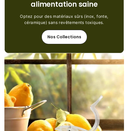
alimentation saine
Optez pour des matériaux sûrs (inox, fonte,
céramique) sans revêtements toxiques.
Nos Collections