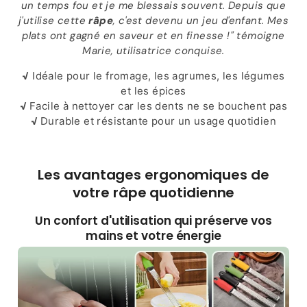
un temps fou et je me blessais souvent. Depuis que
j'utilise cette
râpe
, c'est devenu un jeu d'enfant. Mes
plats ont gagné en saveur et en finesse !" témoigne
Marie, utilisatrice conquise.
√
Idéale pour le fromage, les agrumes, les légumes
et les épices
√
Facile à nettoyer car les dents ne se bouchent pas
√
Durable et résistante pour un usage quotidien
Les avantages ergonomiques de
votre râpe quotidienne
Un confort d'utilisation qui préserve vos
mains et votre énergie