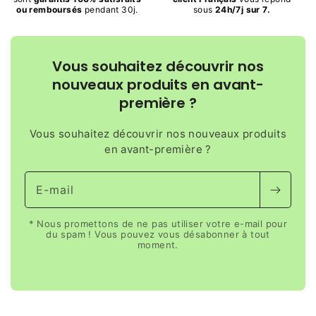
ou remboursés
pendant 30j.
sous
24h/7j sur 7.
Vous souhaitez découvrir nos
nouveaux produits en avant-
première ?
Vous souhaitez découvrir nos nouveaux produits
en avant-première ?
E-mail
* Nous promettons de ne pas utiliser votre e-mail pour
du spam ! Vous pouvez vous désabonner à tout
moment.