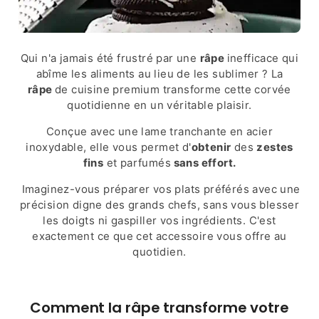
Qui n'a jamais été frustré par une
râpe
inefficace qui
abîme les aliments au lieu de les sublimer ? La
râpe
de cuisine premium transforme cette corvée
quotidienne en un véritable plaisir.
Conçue avec une lame tranchante en acier
inoxydable, elle vous permet d'
obtenir
des
zestes
fins
et parfumés
sans effort.
Imaginez-vous préparer vos plats préférés avec une
précision digne des grands chefs, sans vous blesser
les doigts ni gaspiller vos ingrédients. C'est
exactement ce que cet accessoire vous offre au
quotidien.
Comment la râpe transforme votre