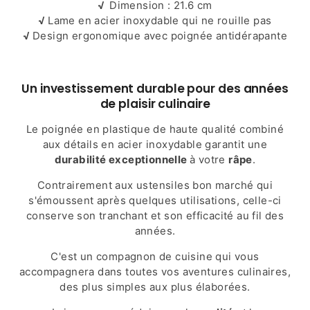
√
Dimension : 21.6 cm
√
Lame en acier inoxydable qui ne rouille pas
√
Design ergonomique avec poignée antidérapante
Un investissement durable pour des années
de plaisir culinaire
Le poignée en plastique de haute qualité combiné
aux détails en acier inoxydable garantit une
durabilité exceptionnelle
à votre
râpe
.
Contrairement aux ustensiles bon marché qui
s'émoussent après quelques utilisations, celle-ci
conserve son tranchant et son efficacité au fil des
années.
C'est un compagnon de cuisine qui vous
accompagnera dans toutes vos aventures culinaires,
des plus simples aux plus élaborées.