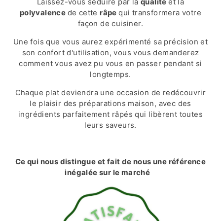
Laissez-vous séduire par la
qualité
et la
polyvalence
de cette
râpe
qui transformera votre
façon de cuisiner.
Une fois que vous aurez expérimenté sa précision et
son confort d'utilisation, vous vous demanderez
comment vous avez pu vous en passer pendant si
longtemps.
Chaque plat deviendra une occasion de redécouvrir
le plaisir des préparations maison, avec des
ingrédients parfaitement râpés qui libèrent toutes
leurs saveurs.
Ce qui nous distingue et fait de nous une référence
inégalée sur le marché