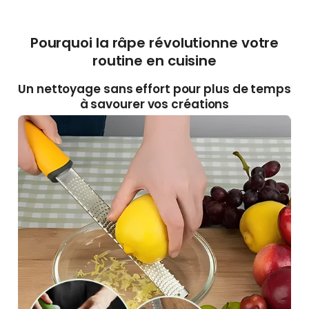
Pourquoi la râpe révolutionne votre
routine en cuisine
Un nettoyage sans effort pour plus de temps
à savourer vos créations