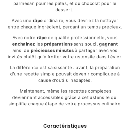
parmesan pour les pâtes, et du chocolat pour le
dessert.
Avec une
râpe
ordinaire, vous devriez la nettoyer
entre chaque ingrédient, perdant un temps précieux.
Avec notre
râpe
de qualité professionnelle, vous
enchaînez
les
préparations
sans souci,
gagnant
ainsi de
précieuses minutes
à partager avec vos
invités plutôt qu'à frotter votre ustensile dans l'évier.
La différence est saisissante : avant, la préparation
d'une recette simple pouvait devenir compliquée à
cause d'outils inadaptés.
Maintenant, même les recettes complexes
deviennent accessibles grâce à cet ustensile qui
simplifie chaque étape de votre processus culinaire.
Caractéristiques