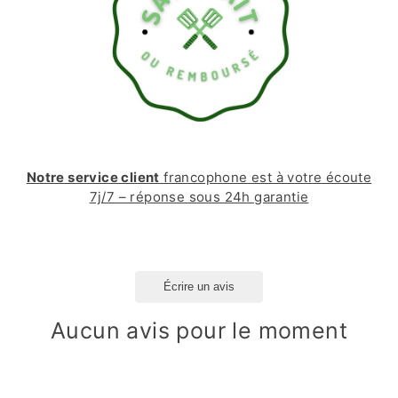
Notre service client
francophone est à votre écoute
7j/7 – réponse sous 24h garantie
Écrire un avis
Aucun avis pour le moment