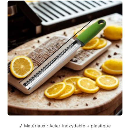
√
Matériaux : Acier inoxydable + plastique