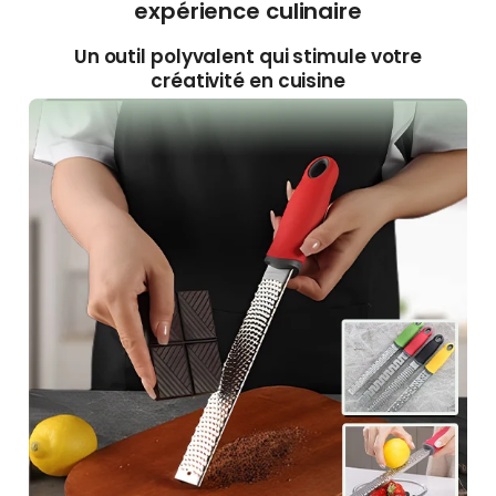
expérience culinaire
Un outil polyvalent qui stimule votre
créativité en cuisine