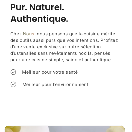
Pur. Naturel.
Authentique.
Chez
Nous
, nous pensons que la cuisine mérite
des outils aussi purs que vos intentions. Profitez
d’une vente exclusive sur notre sélection
d’ustensiles sans revêtements nocifs, pensés
pour une cuisine simple, saine et authentique.
Meilleur pour votre santé
Meilleur pour l’environnement