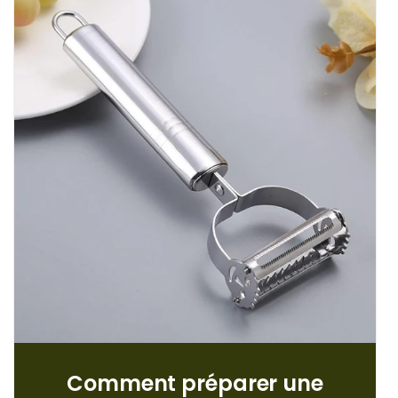
Comment préparer une