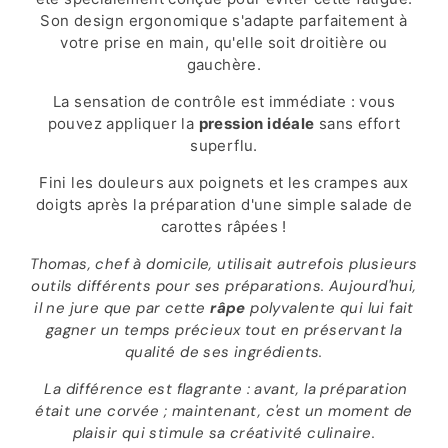
Son design ergonomique s'adapte parfaitement à
votre prise en main, qu'elle soit droitière ou
gauchère.
La sensation de contrôle est immédiate : vous
pouvez appliquer la
pression idéale
sans effort
superflu.
Fini les douleurs aux poignets et les crampes aux
doigts après la préparation d'une simple salade de
carottes râpées !
Thomas, chef à domicile, utilisait autrefois plusieurs
outils différents pour ses préparations. Aujourd'hui,
il ne jure que par cette
râpe
polyvalente qui lui fait
gagner un temps précieux tout en préservant la
qualité de ses ingrédients.
La différence est flagrante : avant, la préparation
était une corvée ; maintenant, c'est un moment de
plaisir qui stimule sa créativité culinaire.