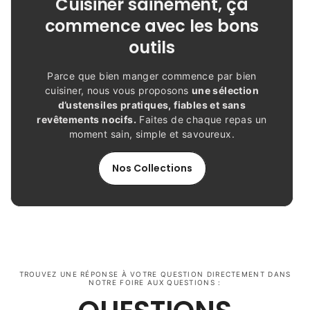
Cuisiner sainement, ça
commence avec les bons
outils
Parce que bien manger commence par bien
cuisiner, nous vous proposons
une sélection
d’ustensiles pratiques, fiables et sans
revêtements nocifs.
Faites de chaque repas un
moment sain, simple et savoureux.
Nos Collections
TROUVEZ UNE RÉPONSE À VOTRE QUESTION DIRECTEMENT DANS
NOTRE FOIRE AUX QUESTIONS :