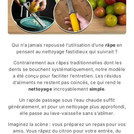
Qui n'a jamais repoussé l'utilisation d'une
râpe
en
pensant au nettoyage fastidieux qui suivrait ?
Contrairement aux râpes traditionnelles dont les
dents se bouchent systématiquement, notre modèle
a été conçu pour faciliter l'entretien. Les résidus
d'aliments ne restent pas coincés, ce qui rend le
nettoyage
incroyablement
simple
.
Un rapide passage sous l'eau chaude suffit
généralement, et pour un nettoyage plus approfondi,
elle passe au lave-vaisselle sans s'abîmer.
Imaginez la scène : vous préparez un repas pour vos
amis. Vous râpez du citron pour votre entrée, du