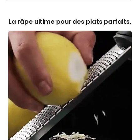
La râpe ultime pour des plats parfaits.