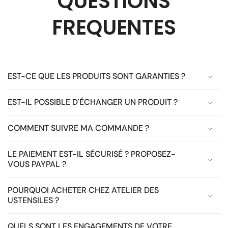
QUESTIONS
FREQUENTES
EST-CE QUE LES PRODUITS SONT GARANTIES ?
EST-IL POSSIBLE D'ÉCHANGER UN PRODUIT ?
COMMENT SUIVRE MA COMMANDE ?
LE PAIEMENT EST-IL SÉCURISÉ ? PROPOSEZ-
VOUS PAYPAL ?
POURQUOI ACHETER CHEZ ATELIER DES
USTENSILES ?
QUELS SONT LES ENGAGEMENTS DE VOTRE